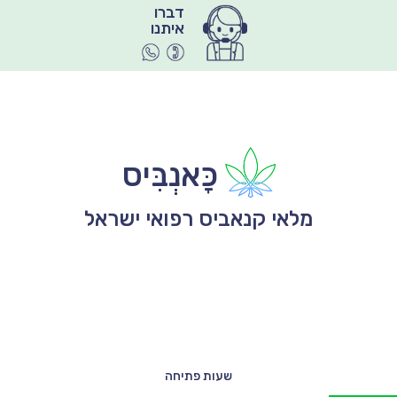
איתנו
כָּאנְבִּיס
מלאי קנאביס רפואי ישראל
שעות פתיחה