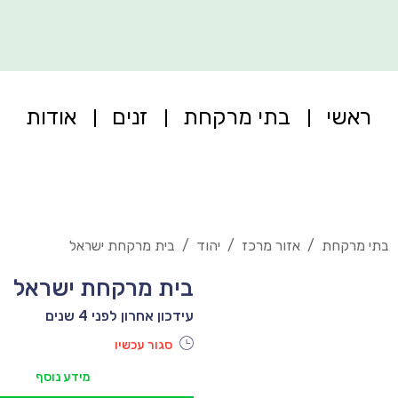
ראשי
בתי מרקחת
זנים
אודות
בתי מרקחת
/
אזור מרכז
/
יהוד
/
בית מרקחת ישראל
בית מרקחת ישראל
עידכון אחרון לפני 4 שנים
סגור עכשיו
מידע נוסף