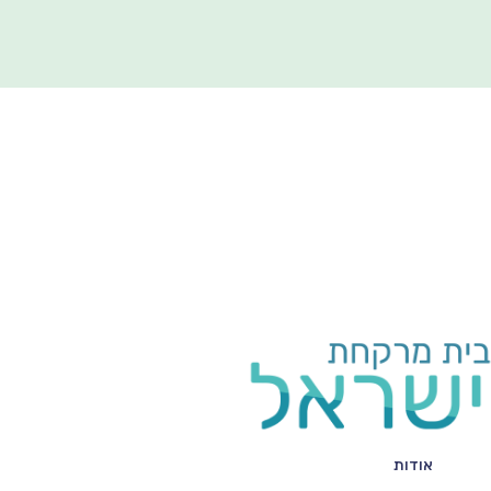
אודות