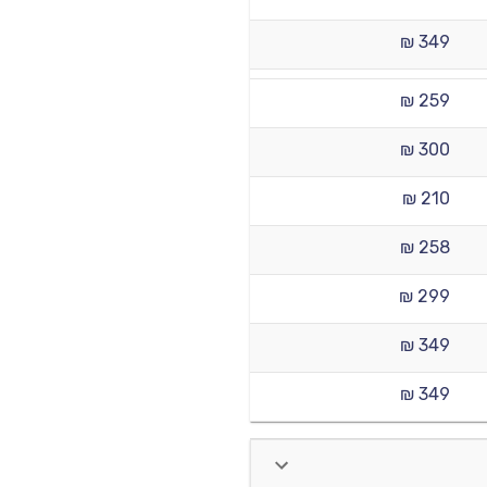
349 ₪
259 ₪
300 ₪
210 ₪
258 ₪
299 ₪
349 ₪
349 ₪