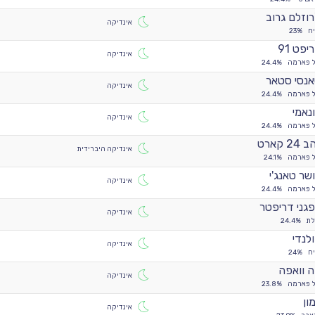
רוזלם גרוב
אינדיקה
ח
23%
יפט 91
אינדיקה
ל פארמה
24.4%
נסי סטאר
אינדיקה
ל פארמה
24.4%
נאמי
אינדיקה
ל פארמה
24.4%
24 קארט
אינדיקה היברידית
ל פארמה
24.1%
שר טאנג'י
אינדיקה
ל פארמה
24.4%
גני דריפטר
אינדיקה
לת
24.4%
לנדי
אינדיקה
ח
24%
 וואפה
אינדיקה
ל פארמה
23.8%
ון
אינדיקה