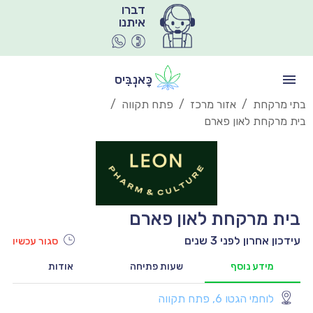
איתנו
כָּאנְבִּיס
בתי מרקחת
/
אזור מרכז
/
פתח תקווה
/
בית מרקחת לאון פארם
בית מרקחת לאון פארם
עידכון אחרון לפני 3 שנים
סגור עכשיו
מידע נוסף
שעות פתיחה
אודות
לוחמי הגטו 6, פתח תקווה
יו