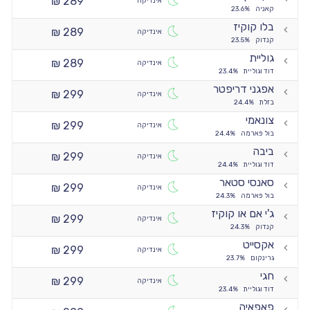
289 ₪
אינדיקה
קאניה
23.6%
בלו קוקיז
289 ₪
אינדיקה
קנדוק
23.5%
גוליית
289 ₪
אינדיקה
דוד וגוליית
23.4%
אפגני דריפטר
299 ₪
אינדיקה
בזלת
24.4%
צונאמי
299 ₪
אינדיקה
בול פארמה
24.4%
ביבה
299 ₪
אינדיקה
דוד וגוליית
24.4%
סאנסי סטאר
299 ₪
אינדיקה
בול פארמה
24.3%
ג'י אם או קוקיז
299 ₪
אינדיקה
קנדוק
24.3%
אקסייט
299 ₪
אינדיקה
גרינקום
23.7%
חגי
299 ₪
אינדיקה
דוד וגוליית
23.4%
פאפאיה