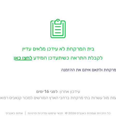
בית המרקחת לא עידכן מלאים עדיין
לקבלת התראה כשיתעדכן המידע
לחצו כאן
 מרקחת ולתאם איתם את ההזמנה
עידכון אחרון:
לפני 16 ימים
אמת מול עשרות בתי מרקחת ברחבי הארץ המורשים למכור קנאביס רפואי 
כל הזכויות שמורות כאנביס 2026 ©
תנאי שימוש ומדיניות פרטיות
|
אודות כאנביס