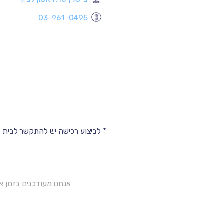
03-961-0495
* לביצוע רכישה יש להתקשר לבית
אנחנו מעודכנים בזמן 