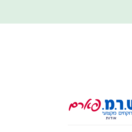
אודות