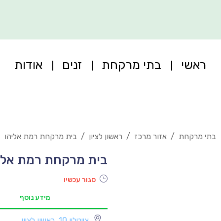
ראשי
בתי מרקחת
זנים
אודות
בתי מרקחת
/
אזור מרכז
/
ראשון לציון
/
בית מרקחת רמת אליהו
בית מרקחת רמת אלי
סגור עכשיו
מידע נוסף
צייטלין 10, ראשון לציון