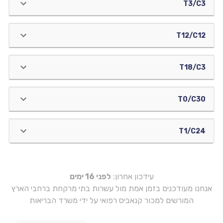
T3/C3
T12/C12
T18/C3
T0/C30
T1/C24
עידכון אחרון:
לפני 16 ימים
אנחנו מעודכנים בזמן אמת מול עשרות בתי מרקחת ברחבי הארץ
המורשים למכור קנאביס רפואי על ידי משרד הבריאות