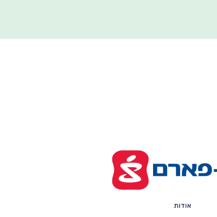
אודות