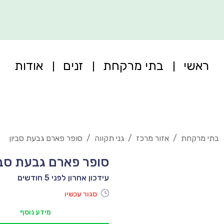
ראשי
בתי מרקחת
זנים
אודות
בתי מרקחת
/
אזור מרכז
/
גני תקווה
/
סופר פארם גבעת סביון
סופר פארם גבעת סבי
עידכון אחרון לפני 5 חודשים
סגור עכשיו
מידע נוסף