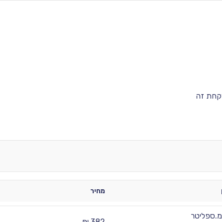
קחת זה
מחיר
.ספליטר
382 ₪