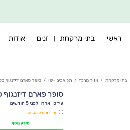
ראשי
בתי מרקחת
זנים
אודות
בתי מרקחת
/
אזור מרכז
/
תל אביב -יפו
/
סופר פארם דיזנגוף סנ
סופר פארם דיזנגוף 
עידכון אחרון לפני 5 חודשים
אין רוקח קנאביס
מידע נוסף