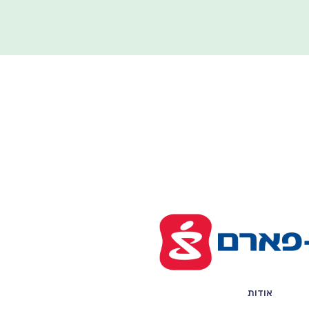
אודות