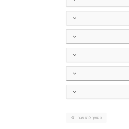
המשך להזמנה