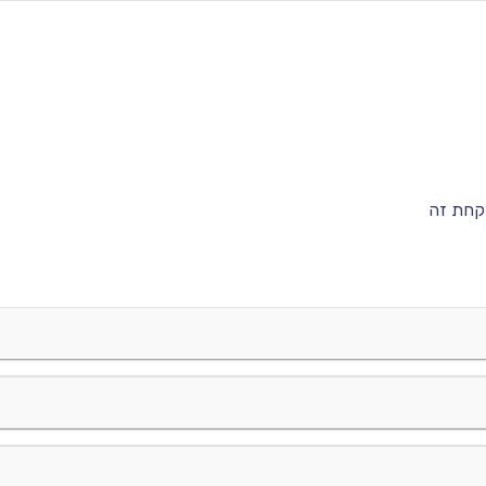
קחת זה