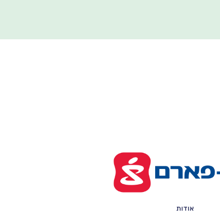
אודות