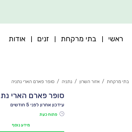
ראשי
בתי מרקחת
זנים
אודות
בתי מרקחת
/
אזור השרון
/
נתניה
/
סופר פארם הארי נתניה
סופר פארם הארי נתנ
עידכון אחרון לפני 5 חודשים
פתוח כעת
מידע נוסף