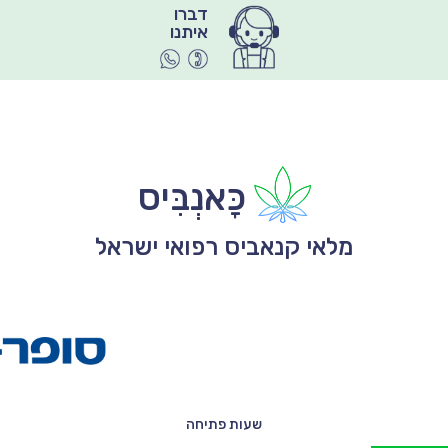
איתנו
כָּאנְבִּיס
מלאי קנאביס רפואי ישראל
שעות פתיחה