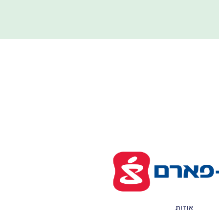
אודות