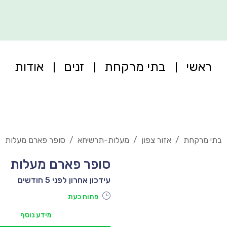
ראשי
בתי מרקחת
זנים
אודות
בתי מרקחת
/
אזור צפון
/
מעלות-תרשיחא
/
סופר פארם מעלות
סופר פארם מעלות
עידכון אחרון לפני 5 חודשים
פתוח כעת
מידע נוסף