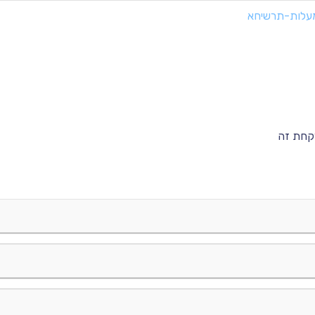
קחת זה