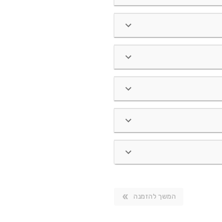
המשך להזמנה