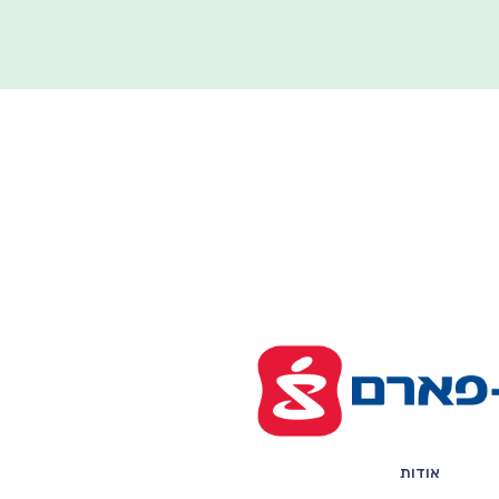
אודות