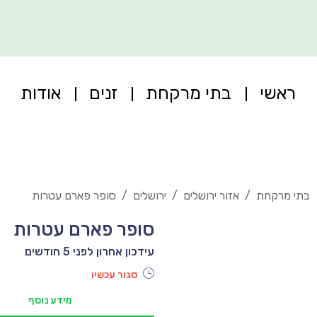
ראשי
בתי מרקחת
זנים
אודות
בתי מרקחת
/
אזור ירושלים
/
ירושלים
/
סופר פארם עטרות
סופר פארם עטרות
עידכון אחרון לפני 5 חודשים
סגור עכשיו
מידע נוסף