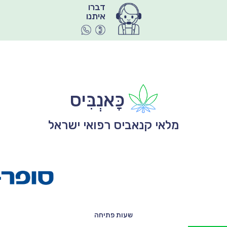
איתנו
כָּאנְבִּיס
מלאי קנאביס רפואי ישראל
שעות פתיחה