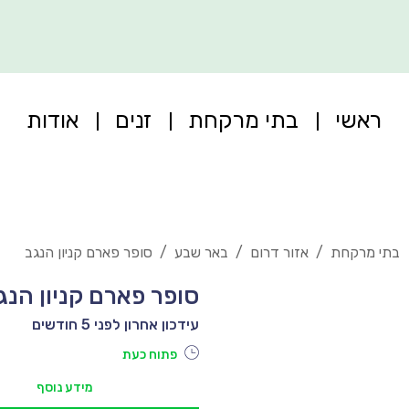
ראשי
בתי מרקחת
זנים
אודות
בתי מרקחת
/
אזור דרום
/
באר שבע
/
סופר פארם קניון הנגב
סופר פארם קניון הנג
עידכון אחרון לפני 5 חודשים
פתוח כעת
מידע נוסף