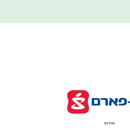
אודות