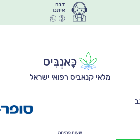
איתנו
כָּאנְבִּיס
מלאי קנאביס רפואי ישראל
ב
שעות פתיחה