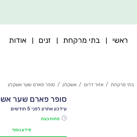
ראשי
בתי מרקחת
זנים
אודות
בתי מרקחת
/
אזור דרום
/
אשקלון
/
סופר פארם שער אשקלון
סופר פארם שער אשק
עידכון אחרון לפני 5 חודשים
פתוח כעת
מידע נוסף