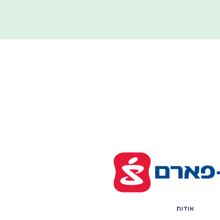
אודות