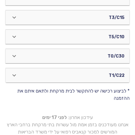
T3/C15
T5/C10
T0/C30
T1/C22
* לביצוע רכישה יש להתקשר לבית מרקחת ולתאם איתם את
ההזמנה
עידכון אחרון:
לפני 17 ימים
אנחנו מעודכנים בזמן אמת מול עשרות בתי מרקחת ברחבי הארץ
המורשים למכור קנאביס רפואי על ידי משרד הבריאות