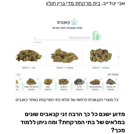
אבי יגודייב,
בית מרקחת מדי גרין חולון
כל מוצרי הקנאביס הרפואי של מלאי בתי המרקחת באתר כאנביס
מדוע ישנם כל כך הרבה זני קנאביס שונים
במלאים של בתי המרקחת? ומה ניתן ללמוד
מכך?