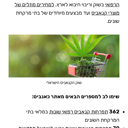
הרפואי
בשוק וריבוי היבוא לארץ,
למחירים מוזלים של
מוצרי קנאביס
ועד מבצעים מיוחדים של בתי מרקחת
שונים.
שוק הקנאביס הישראלי
שימו לב למספרים הבאים מאתר כאנביס:
362
תפרחות קנאביס רפואי שונות
במלאי בתי
המרקחת השונים