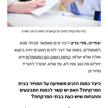
בתי המרקחת המוכרים קנאביס רפואי ברחבי הארץ
יגודייב, מדי גרין:
ריבוי זנים מאפשר מבחר מגוון
למטופלים. בסופו של דבר לזנים הטובים יהיה ביקוש
ואלה שלא יעלמו.
כוחות השוק הם המטופלים
והם
יחליטו מה טוב ומה לא, ומי שלא, יצטרך להוריד
מחירים.
כיצד כמות הזנים משפיעה על המחיר בבית
המרקחת? האם יש קשר לכמות המבצעים
וההנחות שיש כעת בבתי המרקחת?