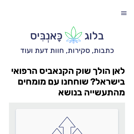
בלוג
כָּאנְבִּיס
כתבות, סקירות, חוות דעת ועוד
לאן הולך שוק הקנאביס הרפואי
בישראל? שוחחנו עם מומחים
מהתעשייה בנושא